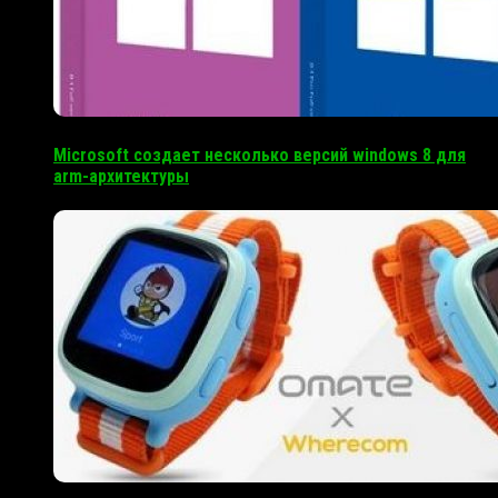
Microsoft создает несколько версий windows 8 для
arm-архитектуры