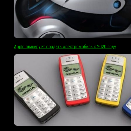
Apple планирует создать электромобиль к 2020 году