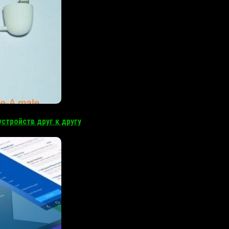
стройств друг к другу