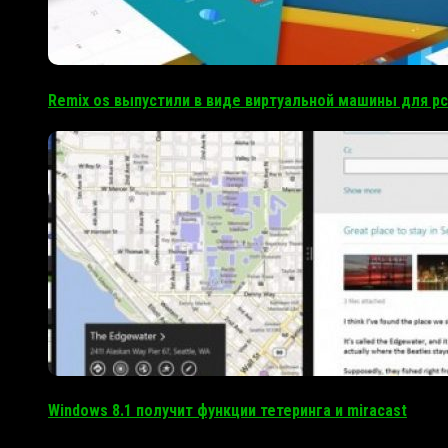
Remix os выпустили в виде виртуальной машины для pc
Windows 8.1 получит функции тетеринга и miracast