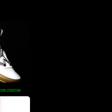
ятия спортом