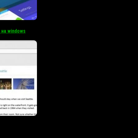
 на windows